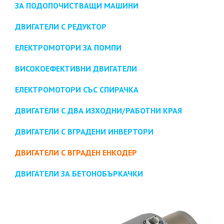
ЗА ПОДОПОЧИСТВАЩИ МАШИНИ
ДВИГАТЕЛИ С РЕДУКТОР
ЕЛЕКТРОМОТОРИ ЗА ПОМПИ
ВИСОКОЕФЕКТИВНИ ДВИГАТЕЛИ
ЕЛЕКТРОМОТОРИ СЪС СПИРАЧКА
ДВИГАТЕЛИ С ДВА ИЗХОДНИ/РАБОТНИ КРАЯ
ДВИГАТЕЛИ С ВГРАДЕНИ ИНВЕРТОРИ
ДВИГАТЕЛИ С ВГРАДЕН ЕНКОДЕР
ДВИГАТЕЛИ ЗА БЕТОНОБЪРКАЧКИ