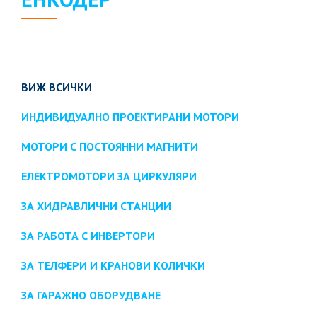
ВИЖ ВСИЧКИ
ИНДИВИДУАЛНО ПРОЕКТИРАНИ МОТОРИ
МОТОРИ С ПОСТОЯННИ МАГНИТИ
ЕЛЕКТРОМОТОРИ ЗА ЦИРКУЛЯРИ
ЗА ХИДРАВЛИЧНИ СТАНЦИИ
ЗА РАБОТА С ИНВЕРТОРИ
ЗА ТЕЛФЕРИ И КРАНОВИ КОЛИЧКИ
ЗА ГАРАЖНО ОБОРУДВАНЕ