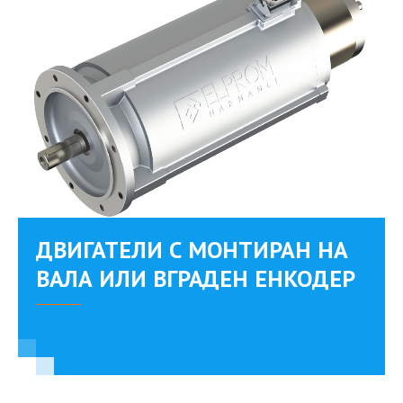
ДВИГАТЕЛИ С МОНТИРАН НА
ВАЛА ИЛИ ВГРАДЕН ЕНКОДЕР