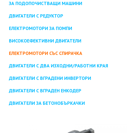
ЗА ПОДОПОЧИСТВАЩИ МАШИНИ
ДВИГАТЕЛИ С РЕДУКТОР
ЕЛЕКТРОМОТОРИ ЗА ПОМПИ
ВИСОКОЕФЕКТИВНИ ДВИГАТЕЛИ
ЕЛЕКТРОМОТОРИ СЪС СПИРАЧКА
ДВИГАТЕЛИ С ДВА ИЗХОДНИ/РАБОТНИ КРАЯ
ДВИГАТЕЛИ С ВГРАДЕНИ ИНВЕРТОРИ
ДВИГАТЕЛИ С ВГРАДЕН ЕНКОДЕР
ДВИГАТЕЛИ ЗА БЕТОНОБЪРКАЧКИ