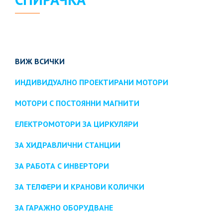
ВИЖ ВСИЧКИ
ИНДИВИДУАЛНО ПРОЕКТИРАНИ МОТОРИ
МОТОРИ С ПОСТОЯННИ МАГНИТИ
ЕЛЕКТРОМОТОРИ ЗА ЦИРКУЛЯРИ
ЗА ХИДРАВЛИЧНИ СТАНЦИИ
ЗА РАБОТА С ИНВЕРТОРИ
ЗА ТЕЛФЕРИ И КРАНОВИ КОЛИЧКИ
ЗА ГАРАЖНО ОБОРУДВАНЕ