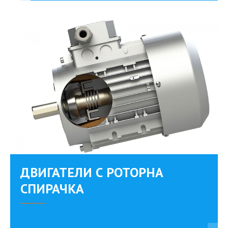
ДВИГАТЕЛИ С РОТОРНА
СПИРАЧКА