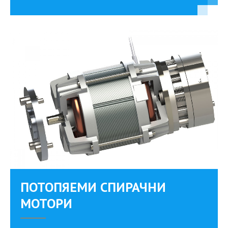
ПОТОПЯЕМИ СПИРАЧНИ
МОТОРИ