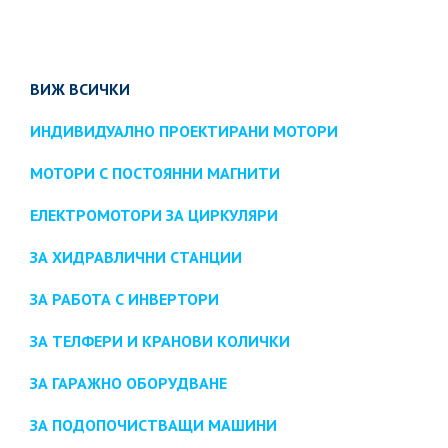
ВИЖ ВСИЧКИ
ИНДИВИДУАЛНО ПРОЕКТИРАНИ МОТОРИ
МОТОРИ С ПОСТОЯННИ МАГНИТИ
ЕЛЕКТРОМОТОРИ ЗА ЦИРКУЛЯРИ
ЗА ХИДРАВЛИЧНИ СТАНЦИИ
ЗА РАБОТА С ИНВЕРТОРИ
ЗА ТЕЛФЕРИ И КРАНОВИ КОЛИЧКИ
ЗА ГАРАЖНО ОБОРУДВАНЕ
ЗА ПОДОПОЧИСТВАЩИ МАШИНИ