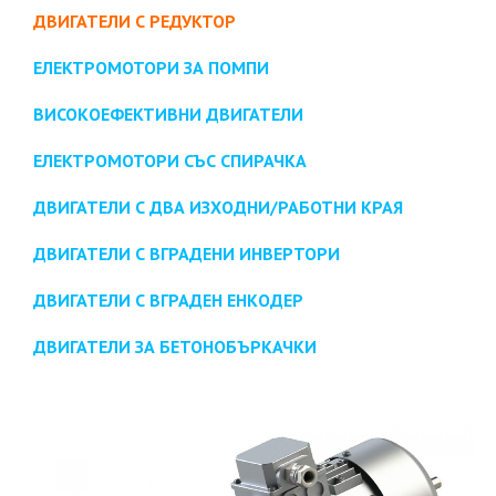
ДВИГАТЕЛИ С РЕДУКТОР
ЕЛЕКТРОМОТОРИ ЗА ПОМПИ
ВИСОКОЕФЕКТИВНИ ДВИГАТЕЛИ
ЕЛЕКТРОМОТОРИ СЪС СПИРАЧКА
ДВИГАТЕЛИ С ДВА ИЗХОДНИ/РАБОТНИ КРАЯ
ДВИГАТЕЛИ С ВГРАДЕНИ ИНВЕРТОРИ
ДВИГАТЕЛИ С ВГРАДЕН ЕНКОДЕР
ДВИГАТЕЛИ ЗА БЕТОНОБЪРКАЧКИ