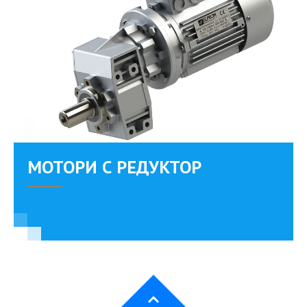
MОТОРИ С РЕДУКТОР