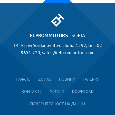
ELPROMMOTORS
- SOFIA
14, Аssen Yordanov Blvd., Sofia 1592, tel.:
02
9651 220
,
sales@elprommotors.com
НАЧАЛО
ЗА НАС
НОВИНИ
ГАЛЕРИЯ
КОНТАКТИ
УСЛУГИ
DOWNLOAD
ПОВЕРИТЕЛНОСТ НА ДАННИ