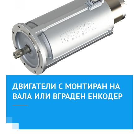
ДВИГАТЕЛИ С МОНТИРАН НА
ВАЛА ИЛИ ВГРАДЕН ЕНКОДЕР