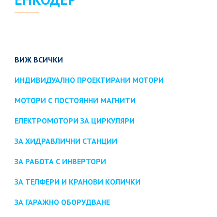
ВИЖ ВСИЧКИ
ИНДИВИДУАЛНО ПРОЕКТИРАНИ МОТОРИ
МОТОРИ С ПОСТОЯННИ МАГНИТИ
ЕЛЕКТРОМОТОРИ ЗА ЦИРКУЛЯРИ
ЗА ХИДРАВЛИЧНИ СТАНЦИИ
ЗА РАБОТА С ИНВЕРТОРИ
ЗА ТЕЛФЕРИ И КРАНОВИ КОЛИЧКИ
ЗА ГАРАЖНО ОБОРУДВАНЕ