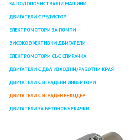
ЗА ПОДОПОЧИСТВАЩИ МАШИНИ
ДВИГАТЕЛИ С РЕДУКТОР
ЕЛЕКТРОМОТОРИ ЗА ПОМПИ
ВИСОКОЕФЕКТИВНИ ДВИГАТЕЛИ
ЕЛЕКТРОМОТОРИ СЪС СПИРАЧКА
ДВИГАТЕЛИ С ДВА ИЗХОДНИ/РАБОТНИ КРАЯ
ДВИГАТЕЛИ С ВГРАДЕНИ ИНВЕРТОРИ
ДВИГАТЕЛИ С ВГРАДЕН ЕНКОДЕР
ДВИГАТЕЛИ ЗА БЕТОНОБЪРКАЧКИ