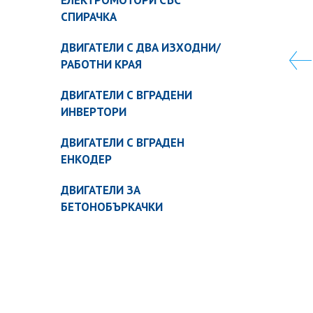
ЕЛЕКТРОМОТОРИ СЪС
СПИРАЧКА
ДВИГАТЕЛИ С ДВА ИЗХОДНИ/
РАБОТНИ КРАЯ
ДВИГАТЕЛИ С ВГРАДЕНИ
ИНВЕРТОРИ
ДВИГАТЕЛИ С ВГРАДЕН
ЕНКОДЕР
ДВИГАТЕЛИ ЗА
БЕТОНОБЪРКАЧКИ