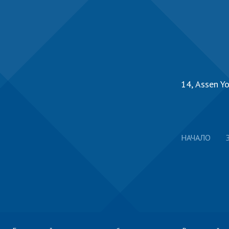
14, Аssen Yo
НАЧАЛО