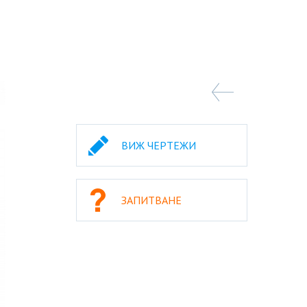
ВИЖ ЧЕРТЕЖИ
ЗАПИТВАНЕ