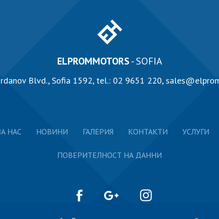
ELPROMMOTORS
- SOFIA
rdanov Blvd., Sofia 1592, tel.:
02 9651 220
,
sales@elpro
ЗА НАС
НОВИНИ
ГАЛЕРИЯ
КОНТАКТИ
УСЛУГИ
ПОВЕРИТЕЛНОСТ НА ДАННИ