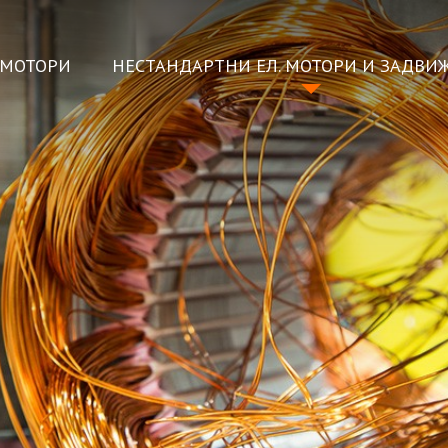
ОМОТОРИ
НЕСТАНДАРТНИ ЕЛ. МОТОРИ И ЗАДВИ