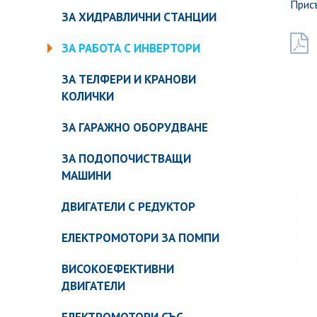
Присъ
ЗА ХИДРАВЛИЧНИ СТАНЦИИ
ЗА РАБОТА С ИНВЕРТОРИ
ЗА ТЕЛФЕРИ И КРАНОВИ
КОЛИЧКИ
ЗА ГАРАЖНО ОБОРУДВАНЕ
ЗА ПОДОПОЧИСТВАЩИ
МАШИНИ
ДВИГАТЕЛИ С РЕДУКТОР
ЕЛЕКТРОМОТОРИ ЗА ПОМПИ
ВИСОКОЕФЕКТИВНИ
ДВИГАТЕЛИ