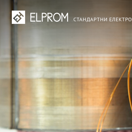
СТАНДАРТНИ ЕЛЕКТР