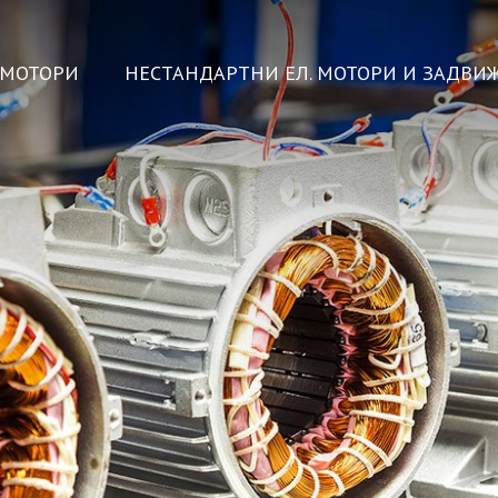
ОМОТОРИ
НЕСТАНДАРТНИ ЕЛ. МОТОРИ И ЗАДВИ