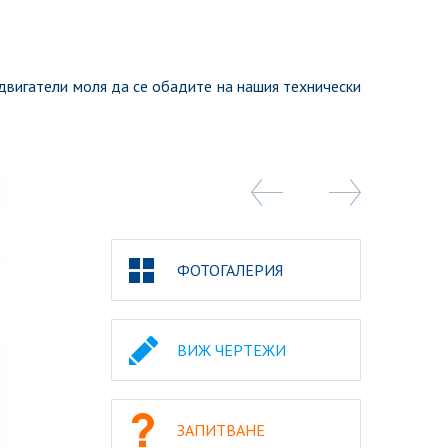
 двигатели моля да се обадите на нашия технически
ФОТОГАЛЕРИЯ
ВИЖ ЧЕРТЕЖИ
ЗАПИТВАНЕ