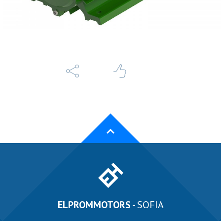
ELPROMMOTORS
- SOFIA