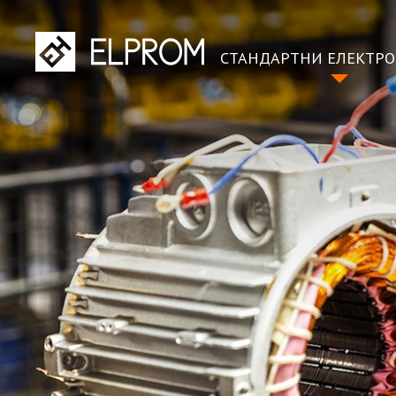
СТАНДАРТНИ ЕЛЕКТР