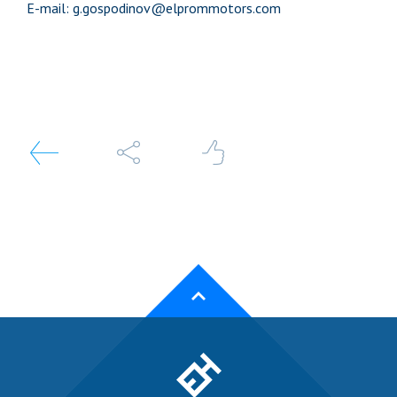
E-mail: g.gospodinov@elprommotors.com