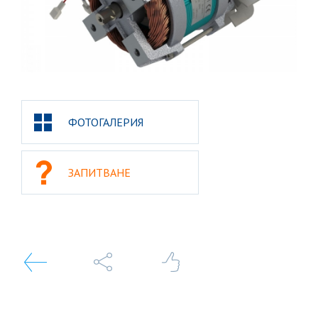
ФОТОГАЛЕРИЯ
ЗАПИТВАНЕ