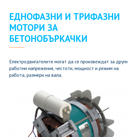
ЕДНОФАЗНИ И ТРИФАЗНИ
МОТОРИ ЗА
БЕТОНОБЪРКАЧКИ
Електродвигателите могат да се произвеждат за други
работни напрежения, честоти, мощност и режим на
работа, размери на вала.