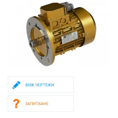
ВИЖ ЧЕРТЕЖИ
ЗАПИТВАНЕ