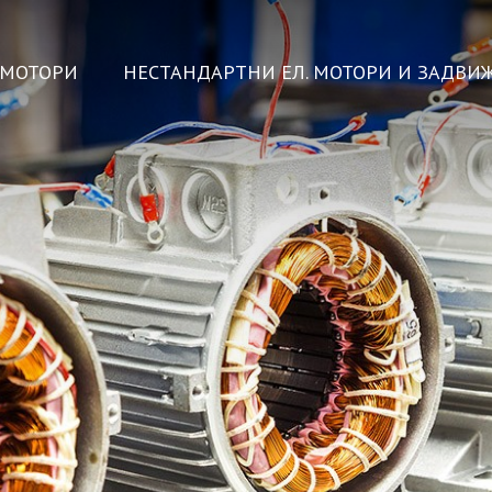
ОМОТОРИ
НЕСТАНДАРТНИ ЕЛ. МОТОРИ И ЗАДВИ