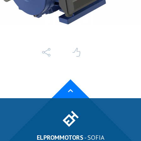
ELPROMMOTORS
- SOFIA