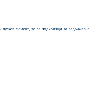
си пусков момент, те са подходящи за задвижване