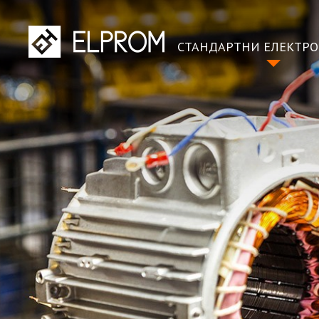
СТАНДАРТНИ ЕЛЕКТР