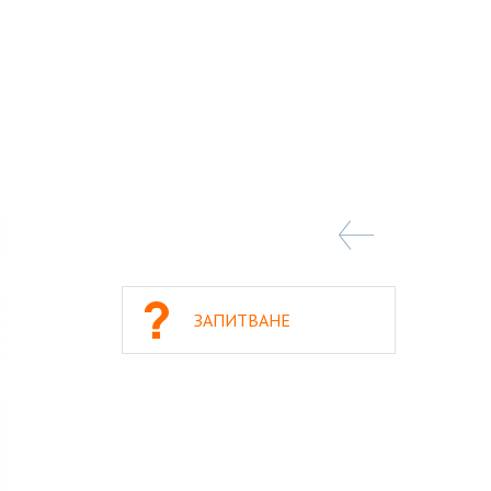
ЗАПИТВАНЕ