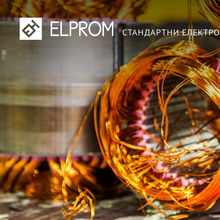
СТАНДАРТНИ ЕЛЕКТР