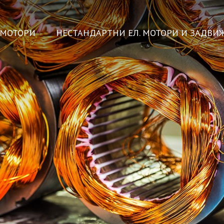
ОМОТОРИ
НЕСТАНДАРТНИ ЕЛ. МОТОРИ И ЗАДВИ